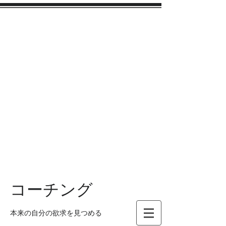
コーチング
本来の自分の欲求を見つめる