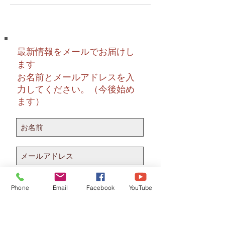
最新情報をメールでお届けし
ます
お名前とメールアドレスを入
力してください。（今後始め
ます）
配信登録
Phone
Email
Facebook
YouTube
HOME