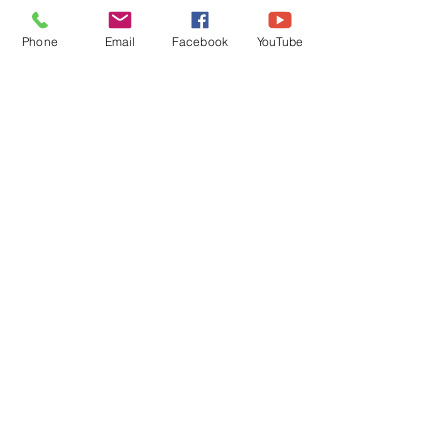
Phone
Email
Facebook
YouTube