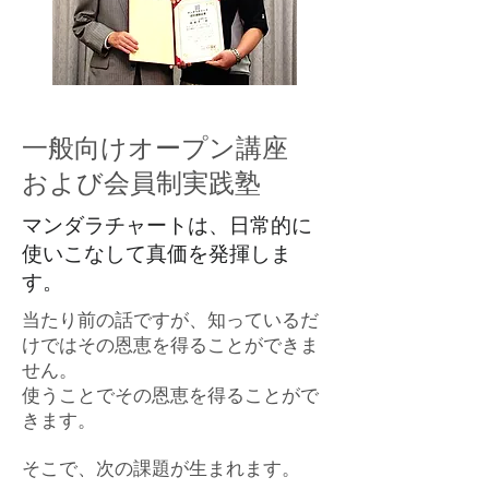
一般向けオープン講座
および会員制実践塾
マンダラチャートは、日常的に
使いこなして真価を発揮しま
す。
当たり前の話ですが、知っているだ
けではその恩恵を得ることができま
せん。
使うことでその恩恵を得ることがで
きます。
そこで、次の課題が生まれます。