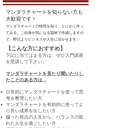
​マンダラチャートを知らない方も
大歓迎です！
マンダラチャートの特性を知り、とにかく作っ
てみる。ご自身が気になる題材で作成しますの
で、即日よりビジネスや人生に活かせます。
​【こんな方におすすめ】
下記に当てはまる方は、ぜひ入門講座
を受講して下さい。
​マンダラチャートを見たり聞いたりし
たことのある方は…
日常的にマンダラチャートを使って思
考を整理したい方
マンダラチャートを有効的に使ってよ
り良い成果を出したい方
偏った視点の人生から、バランスの取
れた人生を過ごしたい方