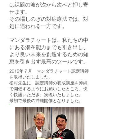
は課題の波が次から次へと押し寄
せます。
その場しのぎの対症療法では、対
処に追われる一方です。
マンダラチャートは、私たちの中
にある潜在能力までも引き出し、
より良い未来を創造するための知
恵を引き出す最高のツールです。
2015年７月 マンダラチャート認定講師
を取得いたしました。
松村先生に、認定講師の養成講座を沖縄
で開催するようにお願いしたところ、快
く快諾いただき、実現いたしました。
最初で最後の沖縄開催となりました。