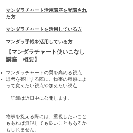
​マンダラチャート活用講座を受講され
た方
マンダラチャートを活用している方
マンダラ手帳を活用している方
【マンダラチャート使いこなし
講座 概要】
マンダラチャートの質を高める視点
思考を整理する際に、物事の種類によ
って変えたい視点や加えたい視点
​ 詳細は近日中に公開します。
物事を捉える際には、重視したいこと
もあれば無視しても良いこともあるか
もしれません。