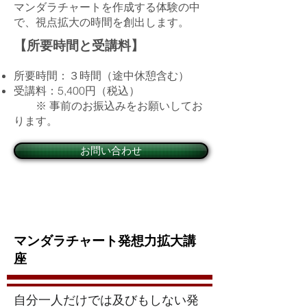
マンダラチャートを作成する体験の中
で、視点拡大の時間を創出します。
【所要時間と受講料】
所要時間：３時間（途中休憩含む）
​受講料：5,400円（税込）
​ ※ 事前のお振込みをお願いしてお
ります。
お問い合わせ
マンダラチャート発想力拡大講
座
自分一人だけでは及びもしない発