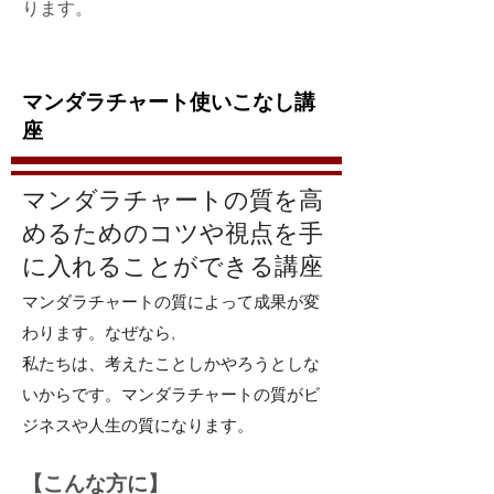
ります。
マンダラチャート使いこなし講
座
​マンダラチャートの質を高
めるためのコツや視点を手
に入れることができる講座
マンダラチャートの質によって成果が変
わります。なぜなら,
私たちは、考えたことしかやろうとしな
いからです。マンダラチャートの質がビ
ジネスや人生の質になります。
​【こんな方に】