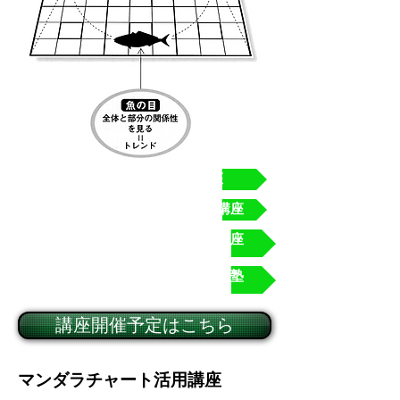
マンダラチャート活用講座
マンダラチャート使いこなし講座
マンダラチャート発想力拡大講座
会員制 マンダラチャート実践塾
講座開催予定はこちら
マンダラチャート活用講座