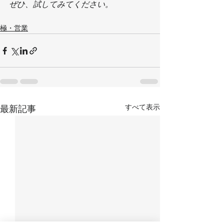
ぜひ、試してみてください。
極・営業
すべて表示
最新記事