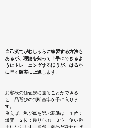
自己流でがむしゃらに練習する方法も
あるが、理論を知って上手にできるよ
うにトレーニングするほうが、はるか
に早く確実に上達します。
お客様の価値観に迫ることができる
と、品選びの判断基準が手に入りま
す。
例えば、私が車を選ぶ基準は、１位：
燃費　２位：乗り心地　３位：使い勝
手になります。当然、商品が変われば