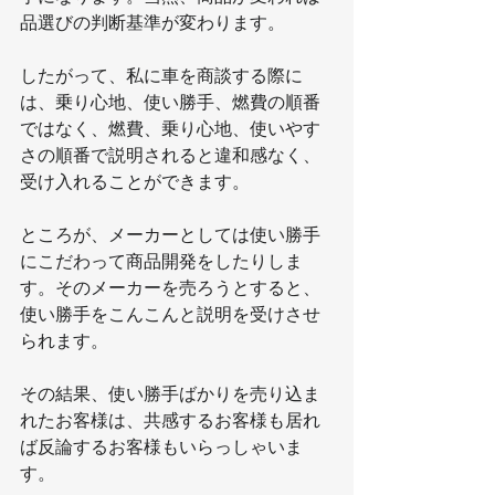
品選びの判断基準が変わります。
したがって、私に車を商談する際に
は、乗り心地、使い勝手、燃費の順番
ではなく、燃費、乗り心地、使いやす
さの順番で説明されると違和感なく、
受け入れることができます。
ところが、メーカーとしては使い勝手
にこだわって商品開発をしたりしま
す。そのメーカーを売ろうとすると、
使い勝手をこんこんと説明を受けさせ
られます。
その結果、使い勝手ばかりを売り込ま
れたお客様は、共感するお客様も居れ
ば反論するお客様もいらっしゃいま
す。